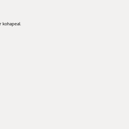
r kohapeal.