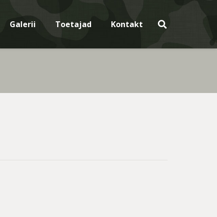
Galerii
Toetajad
Kontakt